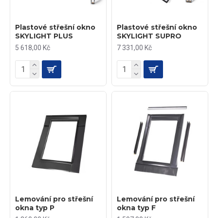
Plastové střešní okno
Plastové střešní okno
SKYLIGHT PLUS
SKYLIGHT SUPRO
5 618,00 Kč
7 331,00 Kč
Lemování pro střešní
Lemování pro střešní
okna typ P
okna typ F