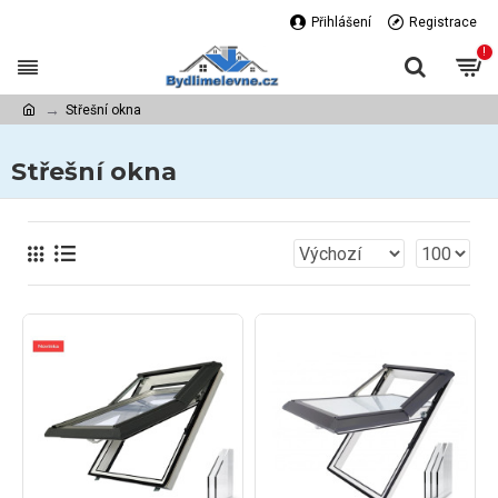
Přihlášení
Registrace
!
Střešní okna
Střešní okna