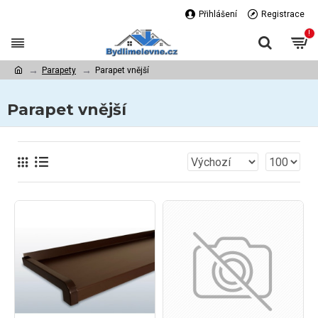
Přihlášení
Registrace
!
Parapety
Parapet vnější
Parapet vnější