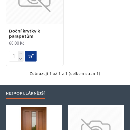
Boční krytky k
parapetům
60,00 Kč
Zobrazuji 1 až 1 z 1 (celkem stran 1)
NEJPOPULÁRNĚJŠÍ