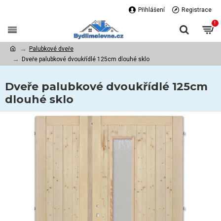
Přihlášení
Registrace
!
Palubkové dveře
Dveře palubkové dvoukřídlé 125cm dlouhé sklo
Dveře palubkové dvoukřídlé 125cm
dlouhé sklo