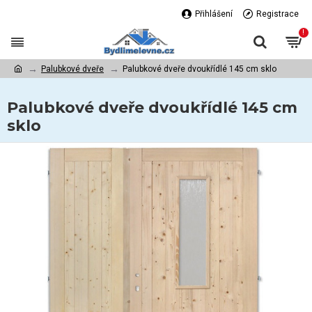
Přihlášení
Registrace
!
Palubkové dveře
Palubkové dveře dvoukřídlé 145 cm sklo
Palubkové dveře dvoukřídlé 145 cm
sklo