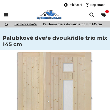
Přihlášení
Registrace
!
Palubkové dveře
Palubkové dveře dvoukřídlé trio mix 145 cm
Palubkové dveře dvoukřídlé trio mix
145 cm