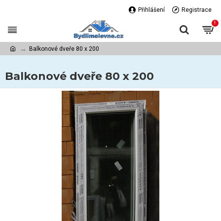
Přihlášení
Registrace
!
Balkonové dveře 80 x 200
Balkonové dveře 80 x 200