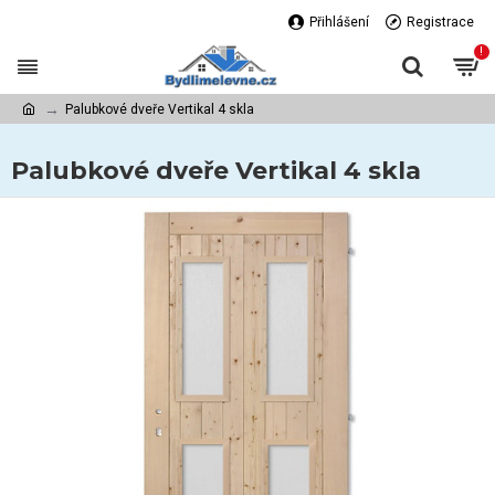
Přihlášení
Registrace
!
Palubkové dveře Vertikal 4 skla
Palubkové dveře Vertikal 4 skla