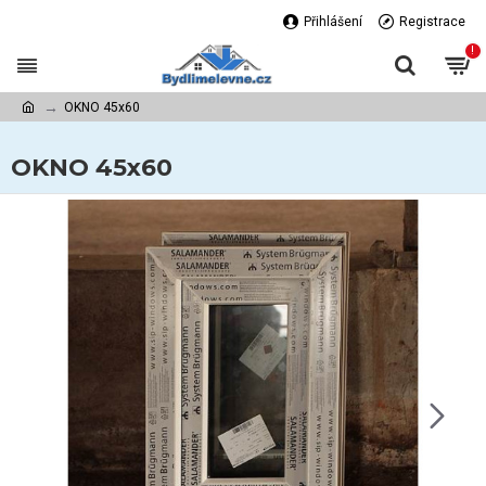
Přihlášení
Registrace
!
OKNO 45x60
OKNO 45x60