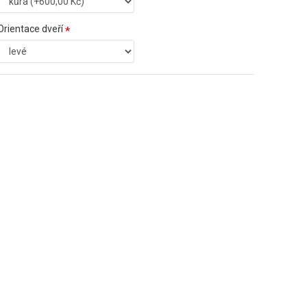
Orientace dveří