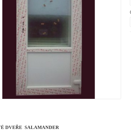
É DVEŘE SALAMANDER