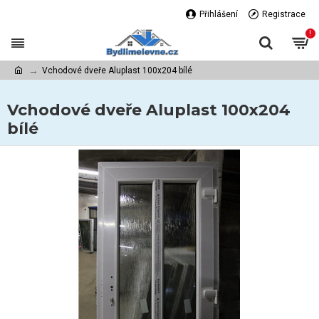
Přihlášení
Registrace
!
Vchodové dveře Aluplast 100x204 bílé
Vchodové dveře Aluplast 100x204
bílé