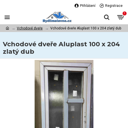
Přihlášení
Registrace
!
Vchodové dveře
Vchodové dveře Aluplast 100 x 204 zlatý dub
Vchodové dveře Aluplast 100 x 204
zlatý dub