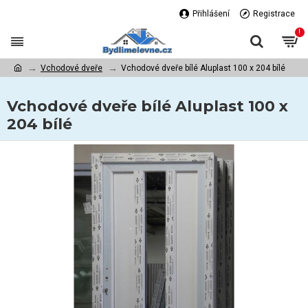
Přihlášení
Registrace
!
Vchodové dveře
Vchodové dveře bílé Aluplast 100 x 204 bílé
Vchodové dveře bílé Aluplast 100 x
204 bílé