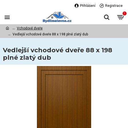
Přihlášení
Registrace
!
Vchodové dveře
Vedlejší vchodové dveře 88 x 198 plné zlatý dub
Vedlejší vchodové dveře 88 x 198
plné zlatý dub