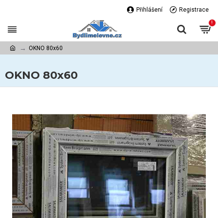
Přihlášení
Registrace
!
OKNO 80x60
OKNO 80x60